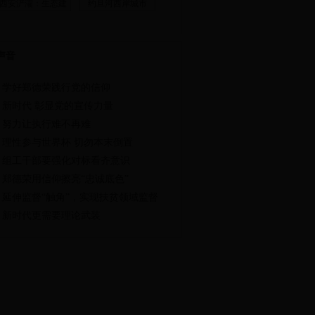
西安浐灞：生态建
约旦河西岸城市
声音
学好郑德荣践行党的信仰
新时代 彰显党的宣传力量
努力让执行难不再难
理性参与世界杯 切勿本末倒置
组工干部要强化对标看齐意识
郑德荣用信仰擦亮“忠诚底色”
延伸监督“触角”，实现扶贫领域监督
新时代更需要理论武装