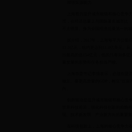
增强策源能力
上海着力提升城市能级和核心竞争力，
币，在经济总量上与国际著名城市比
不太明显。身为全国经济总量第一的城
据介绍，2017年，上海每平方公里G
11.2亿元，纽约更达到11.4亿美
出最高的达154亿元，低的只有30
量发展的形势和任务相当严峻。
上海市委书记李强表示，必须在提高
做足。要更高质量的GDP，树立“以亩产
向。
创新驱动是提升城市能级和核心竞争
世界科技前沿，强化科技创新的前瞻
现、技术新发明、产业新方向的重要
在科技创新上，上海的核心竞争力在