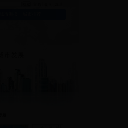
首 页
登 录
注 册
城市海报
城市推荐
专题