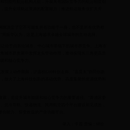
织和功能性航运机构入驻；开展具有国际竞争力的航运制度创
新，提升全球航运资源的配置能力；推进航运服务业扩大开
局限决定了它不可能集所有功能于一身，也不是所有优势都
”周振华认为，这是上海追求卓越全球城市的主动选择。
让位于由首位城市、中心城市带领下的城市群竞争。上海市
三角城市群发展中发挥龙头带动作用，推动实现长三角更高质
能级和核心竞争力。
展上动作频频，沪嘉杭G60科创走廊、“嘉昆太”协同创新
进，放大了上海科技创新的基础优势、高度集聚的资源优势和
发展，是提升城市能级和核心竞争力的重要途径。”青浦区委
务、北斗导航、快递物流、民用航空四个平台建设初见成效，
、整合能力、裂变效益的产业功能平台。
录入：李霞 责编：钟欣