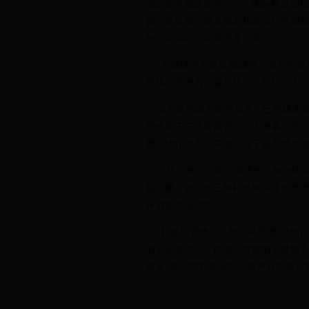
国际知名航运服务企业、国际航运组
新、航运商业模式创新和航运科技创
放，加强航运金融业务创新等。
“全球城市不是全能城市。城市空间
是核心竞争力。要有所为、有所不为。
当今世界城市间的竞争，已经越来越
发改委主任马春雷表示，上海要在长
量一体化发展，关键就在于提升城市
今年以来，上海在推进长三角一体化发
核心圈、张江长三角科技城等逐步推
开放的市场优势。
“打破边界效应，推动高质量一体化
书记赵惠琴说。目前，青浦的会展服
未来5年还将打造6到8个有产业内容