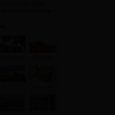
县域高质量发展的“嘉善样本”
嘉兴获评中国特色海绵城市样板
图说
闽南古村埭美的
甘肃昔日戈壁变
聚焦唐山打造生
昆明老街区焕发