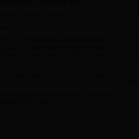
球城市路线图（政策解读·聚焦）
洪 来源：人民网 添加日期：18年06月29日
心竞争力
向未来，提升上海城市能级和核心竞争力的意见审议通过，强
、金融、贸易、航运、科技创新5个中心的核心功能建设上
、品牌建设、创新创业、全球网络、发展平台、人才集聚、品
“上海制造”“上海购物”“上海文化”四大品牌，作为构筑上
城市
035年建设卓越全球城市的时间表和路线图。在改革开放40
是这座城市怎样的雄心和现实？