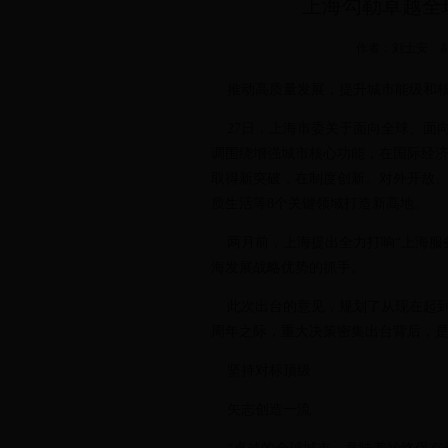
上海勾勒卓越全
作者：刘士安 郝
推动高质量发展，提升城市能级和核
27日，上海市委关于面向全球、面
调围绕增强城市核心功能，在国际经济
取得新突破，在制度创新、对外开放
质生活等8个关键领域打造新高地。
两月前，上海提出全力打响“上海服务”
海发展战略优势的抓手。
此次出台的意见，规划了从现在起到2
周年之际，重大决策密集出台背后，
坚持对标顶级
矢志创造一流