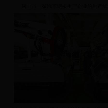
唐山市一家汽车钢板生产企业的生产线(4