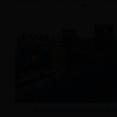
摄)。
唐山市建设路的景色(6月18日无人