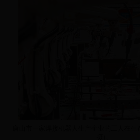
唐山市一家焊接机器人生产企业的工人在生产
摄)。