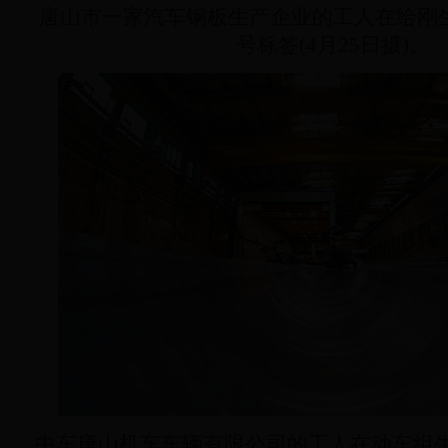
唐山市一家汽车钢板生产企业的工人在给刚
号标签(4月25日摄)。
中车唐山机车车辆有限公司的工人在动车组生