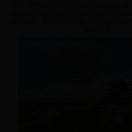
昨天，新华社刊发组图《河北唐山打造生态
用11张精彩的图片展示了我市在打造生态型
得的成效。图为南湖公园夜景(6月16日无人
杨世尧 摄