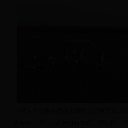
一群东方白鹳在唐山市曹妃甸湿地觅食(2017
近年来，唐山市在推进转方式、调结构、供