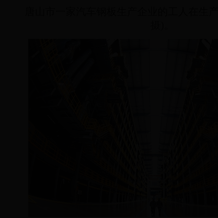
唐山市一家汽车钢板生产企业的工人在生产线
摄)。