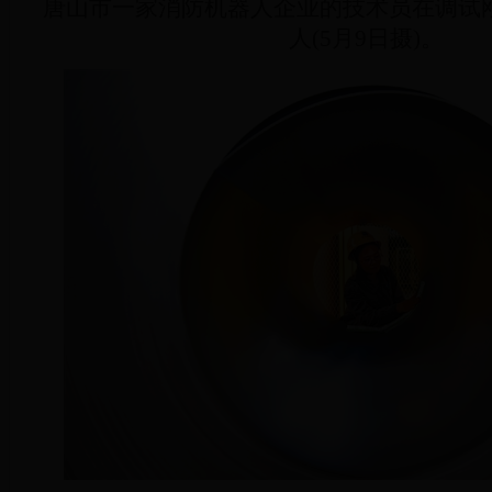
唐山市一家消防机器人企业的技术员在调试
人(5月9日摄)。