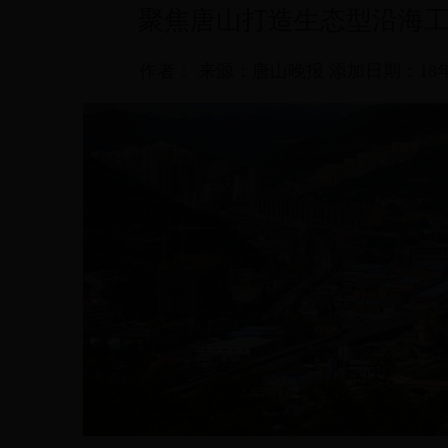
聚焦唐山打造生态型沿海
作者： 来源：唐山晚报 添加日期：18年