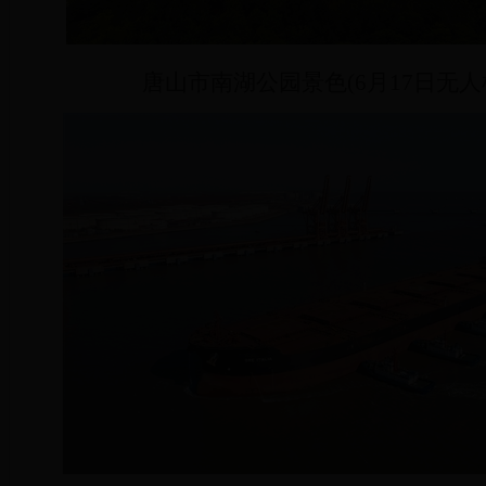
唐山市南湖公园景色(6月17日无人