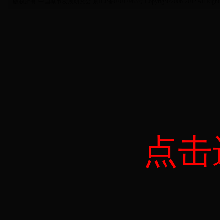
版权所有·中国城市发展研究会 京ICP备07017983号 Copyright?2006-2012 All Rights 
点击