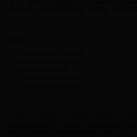
台开户无关。其原创性以及文中陈述文字和内
仅供参考。本站对其真实性、完整性、及时性
相关内容
《2014城市创新蓝皮书》: 城市创新
2013中国城市创新能力综合测评排
城市创新能力综合测评结果
2011县级城市创新能力综合测评排
2011地级城市创新能力综合测评排
设为首页
|
加入收藏
|
关于我们
|
网站导航
|
申请
联系电话：010-57892959-815 15712800651 传真：010-57892959-802 邮箱：ccyb1
联系地址：北京市朝阳区八里庄东里1号莱锦创意产业园CF21 邮编：100025