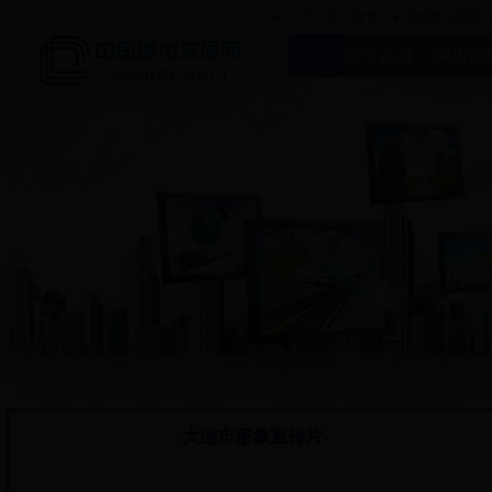
bet365平台开户微博
中国城市发展研
城市发展
城市品
大连市形象宣传片