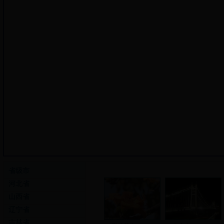
省级市
河北省
山西省
辽宁省
吉林省