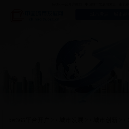
bet365平台开户微博
中国城市发展研究会
市长
城市发展
城市品
bet365平台开户
>>
城市发展
>>
城市创新
>>