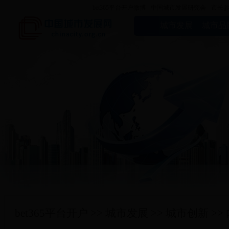
bet365平台开户微博
中国城市发展研究会
市长
城市发展
城市品
bet365平台开户
>>
城市发展
>>
城市创新
>>