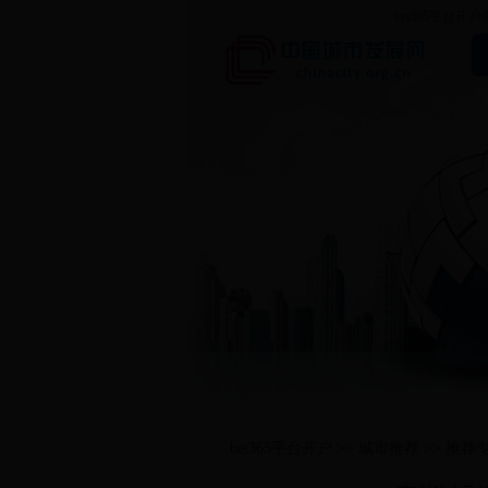
bet365平台开
bet365平台开户
>>
城市推荐
>>
推荐