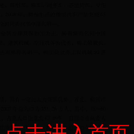
点击进入首页