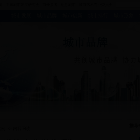
博
中国城市发展研究会
市长参考
创意城市
城市艺术专业委员会
城市发展
城市品牌
城市创新
城市排行
城市形象
推荐
案例
>> 内容阅读