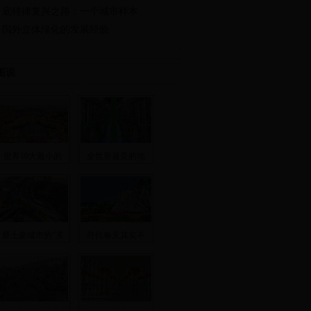
底特律复兴之路：一个城市样本
国外立体绿化的发展经验
图说
世界10大最小的
全世界最美的地
最土豪城市的“亲
寻找春天其实不